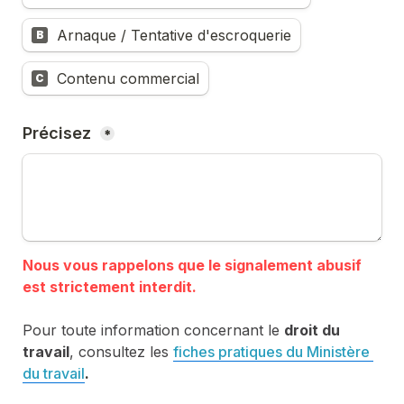
Arnaque / Tentative d'escroquerie
B
Contenu commercial
C
Précisez 
*
Nous vous rappelons que le signalement abusif 
Pour toute information concernant le 
droit du 
travail
, consultez les 
fiches pratiques du Ministère 
du travail