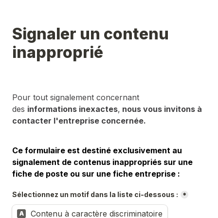
Signaler un contenu 
inapproprié
Pour tout signalement concernant 
des 
informations inexactes
,
 nous vous invitons à 
contacter l'entreprise concernée.
Ce formulaire est destiné exclusivement au 
signalement de contenus inappropriés sur une 
fiche de poste ou sur une fiche entreprise :
Sélectionnez un motif dans la liste ci-dessous :
*
Contenu à caractère discriminatoire
A