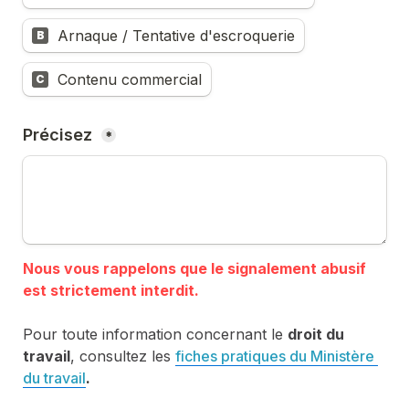
Arnaque / Tentative d'escroquerie
B
Contenu commercial
C
Précisez 
*
Nous vous rappelons que le signalement abusif 
Pour toute information concernant le 
droit du 
travail
, consultez les 
fiches pratiques du Ministère 
du travail