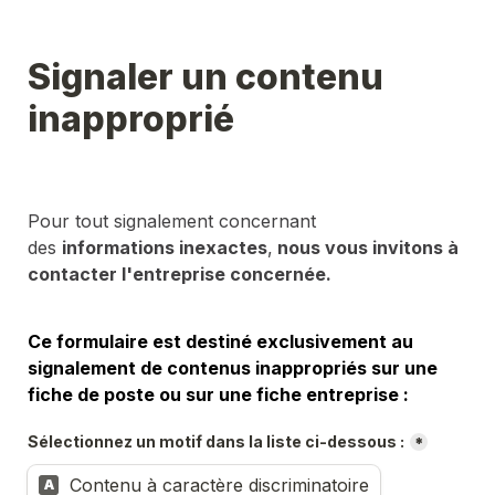
Signaler un contenu 
inapproprié
Pour tout signalement concernant 
des 
informations inexactes
,
 nous vous invitons à 
contacter l'entreprise concernée.
Ce formulaire est destiné exclusivement au 
signalement de contenus inappropriés sur une 
fiche de poste ou sur une fiche entreprise :
Sélectionnez un motif dans la liste ci-dessous :
*
Contenu à caractère discriminatoire
A