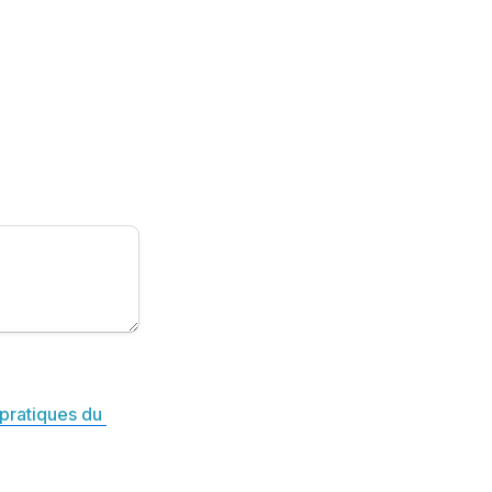
pratiques du 