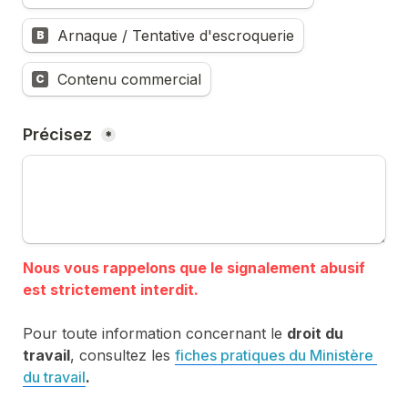
Arnaque / Tentative d'escroquerie
B
Contenu commercial
C
Précisez 
*
Nous vous rappelons que le signalement abusif 
Pour toute information concernant le 
droit du 
travail
, consultez les 
fiches pratiques du Ministère 
du travail