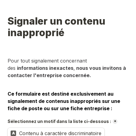
Signaler un contenu 
inapproprié
Pour tout signalement concernant 
des 
informations inexactes
,
 nous vous invitons à 
contacter l'entreprise concernée.
Ce formulaire est destiné exclusivement au 
signalement de contenus inappropriés sur une 
fiche de poste ou sur une fiche entreprise :
Sélectionnez un motif dans la liste ci-dessous :
*
Contenu à caractère discriminatoire
A