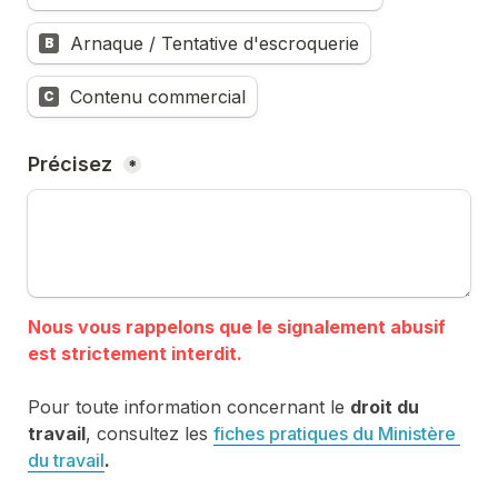
Arnaque / Tentative d'escroquerie
B
Contenu commercial
C
Précisez 
*
Nous vous rappelons que le signalement abusif 
Pour toute information concernant le 
droit du 
travail
, consultez les 
fiches pratiques du Ministère 
du travail