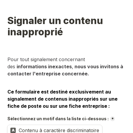
Signaler un contenu 
inapproprié
Pour tout signalement concernant 
des 
informations inexactes
,
 nous vous invitons à 
contacter l'entreprise concernée.
Ce formulaire est destiné exclusivement au 
signalement de contenus inappropriés sur une 
fiche de poste ou sur une fiche entreprise :
Sélectionnez un motif dans la liste ci-dessous :
*
Contenu à caractère discriminatoire
A