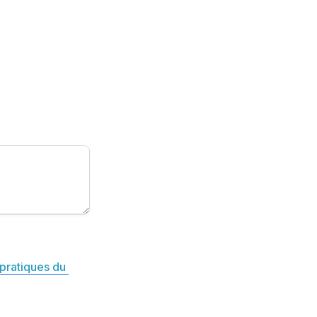
pratiques du 