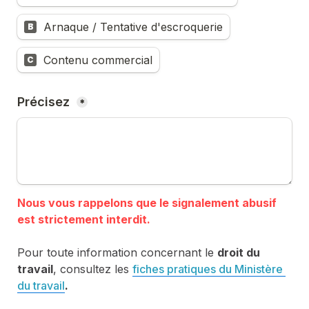
Arnaque / Tentative d'escroquerie
B
Contenu commercial
C
Précisez 
*
Nous vous rappelons que le signalement abusif 
Pour toute information concernant le 
droit du 
travail
, consultez les 
fiches pratiques du Ministère 
du travail