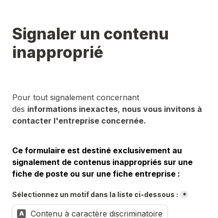
Signaler un contenu 
inapproprié
Pour tout signalement concernant 
des 
informations inexactes
,
 nous vous invitons à 
contacter l'entreprise concernée.
Ce formulaire est destiné exclusivement au 
signalement de contenus inappropriés sur une 
fiche de poste ou sur une fiche entreprise :
Sélectionnez un motif dans la liste ci-dessous :
*
Contenu à caractère discriminatoire
A