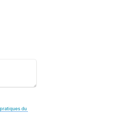
pratiques du 