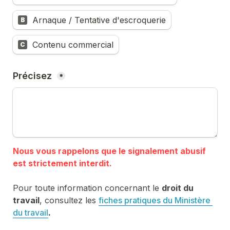
Arnaque / Tentative d'escroquerie
B
Contenu commercial
C
Précisez 
*
Nous vous rappelons que le signalement abusif 
Pour toute information concernant le 
droit du 
travail
, consultez les 
fiches pratiques du Ministère 
du travail