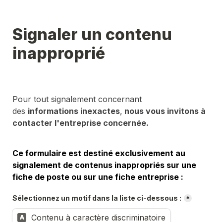
Signaler un contenu 
inapproprié
Pour tout signalement concernant 
des 
informations inexactes
,
 nous vous invitons à 
contacter l'entreprise concernée.
Ce formulaire est destiné exclusivement au 
signalement de contenus inappropriés sur une 
fiche de poste ou sur une fiche entreprise :
Sélectionnez un motif dans la liste ci-dessous :
*
Contenu à caractère discriminatoire
A