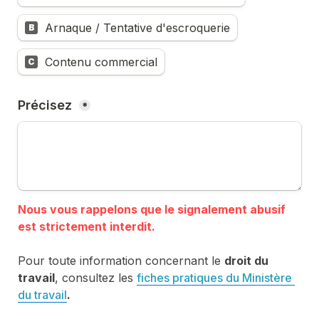
Arnaque / Tentative d'escroquerie
B
Contenu commercial
C
Précisez 
*
Nous vous rappelons que le signalement abusif 
Pour toute information concernant le 
droit du 
travail
, consultez les 
fiches pratiques du Ministère 
du travail