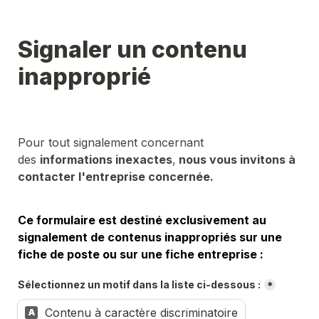
Signaler un contenu 
inapproprié
Pour tout signalement concernant 
des 
informations inexactes
,
 nous vous invitons à 
contacter l'entreprise concernée.
Ce formulaire est destiné exclusivement au 
signalement de contenus inappropriés sur une 
fiche de poste ou sur une fiche entreprise :
Sélectionnez un motif dans la liste ci-dessous :
*
Contenu à caractère discriminatoire
A