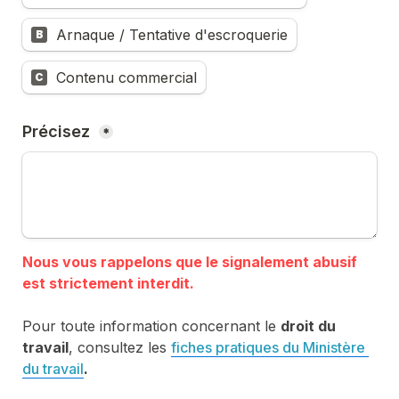
Arnaque / Tentative d'escroquerie
B
Contenu commercial
C
Précisez 
*
Nous vous rappelons que le signalement abusif 
Pour toute information concernant le 
droit du 
travail
, consultez les 
fiches pratiques du Ministère 
du travail