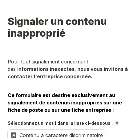
Signaler un contenu 
inapproprié
Pour tout signalement concernant 
des 
informations inexactes
,
 nous vous invitons à 
contacter l'entreprise concernée.
Ce formulaire est destiné exclusivement au 
signalement de contenus inappropriés sur une 
fiche de poste ou sur une fiche entreprise :
Sélectionnez un motif dans la liste ci-dessous :
*
Contenu à caractère discriminatoire
A