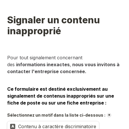
Signaler un contenu 
inapproprié
Pour tout signalement concernant 
des 
informations inexactes
,
 nous vous invitons à 
contacter l'entreprise concernée.
Ce formulaire est destiné exclusivement au 
signalement de contenus inappropriés sur une 
fiche de poste ou sur une fiche entreprise :
Sélectionnez un motif dans la liste ci-dessous :
*
Contenu à caractère discriminatoire
A