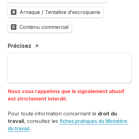
Arnaque / Tentative d'escroquerie
B
Contenu commercial
C
Précisez 
*
Nous vous rappelons que le signalement abusif 
Pour toute information concernant le 
droit du 
travail
, consultez les 
fiches pratiques du Ministère 
du travail