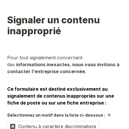
Signaler un contenu 
inapproprié
Pour tout signalement concernant 
des 
informations inexactes
,
 nous vous invitons à 
contacter l'entreprise concernée.
Ce formulaire est destiné exclusivement au 
signalement de contenus inappropriés sur une 
fiche de poste ou sur une fiche entreprise :
Sélectionnez un motif dans la liste ci-dessous :
*
Contenu à caractère discriminatoire
A