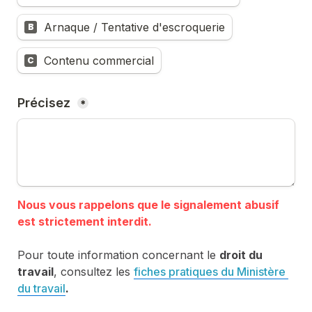
Arnaque / Tentative d'escroquerie
B
Contenu commercial
C
Précisez 
*
Nous vous rappelons que le signalement abusif 
Pour toute information concernant le 
droit du 
travail
, consultez les 
fiches pratiques du Ministère 
du travail