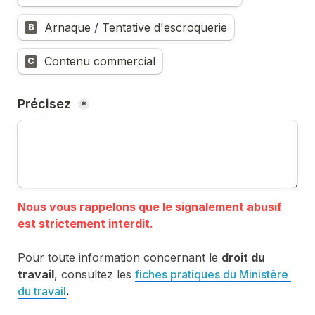
Arnaque / Tentative d'escroquerie
B
Contenu commercial
C
Précisez 
*
Nous vous rappelons que le signalement abusif 
Pour toute information concernant le 
droit du 
travail
, consultez les 
fiches pratiques du Ministère 
du travail