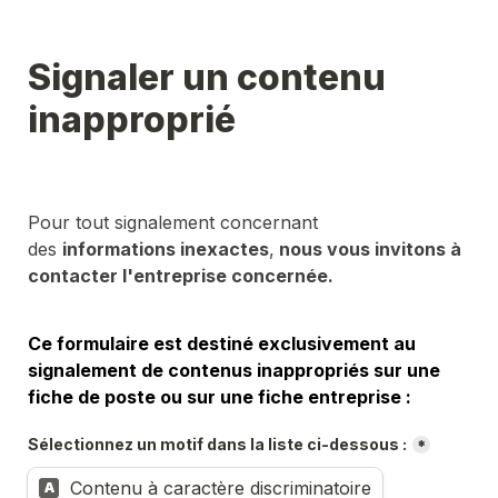
Signaler un contenu 
inapproprié
Pour tout signalement concernant 
des 
informations inexactes
,
 nous vous invitons à 
contacter l'entreprise concernée.
Ce formulaire est destiné exclusivement au 
signalement de contenus inappropriés sur une 
fiche de poste ou sur une fiche entreprise :
Sélectionnez un motif dans la liste ci-dessous :
*
Contenu à caractère discriminatoire
A