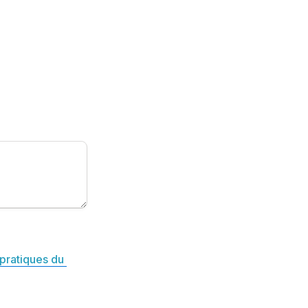
pratiques du 