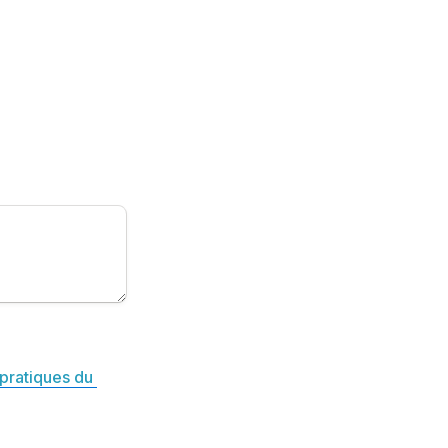
pratiques du 