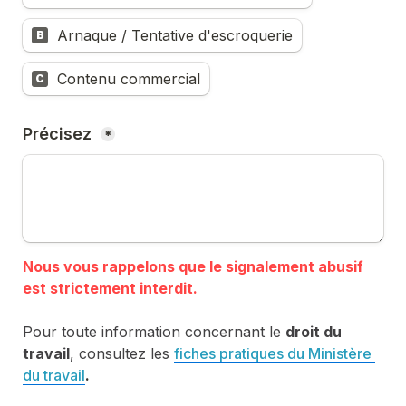
Arnaque / Tentative d'escroquerie
B
Contenu commercial
C
Précisez 
*
Nous vous rappelons que le signalement abusif 
Pour toute information concernant le 
droit du 
travail
, consultez les 
fiches pratiques du Ministère 
du travail