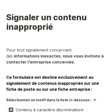
Signaler un contenu 
inapproprié
Pour tout signalement concernant 
des 
informations inexactes
,
 nous vous invitons à 
contacter l'entreprise concernée.
Ce formulaire est destiné exclusivement au 
signalement de contenus inappropriés sur une 
fiche de poste ou sur une fiche entreprise :
Sélectionnez un motif dans la liste ci-dessous :
*
Contenu à caractère discriminatoire
A