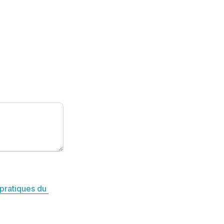
pratiques du 