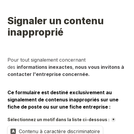
Signaler un contenu 
inapproprié
Pour tout signalement concernant 
des 
informations inexactes
,
 nous vous invitons à 
contacter l'entreprise concernée.
Ce formulaire est destiné exclusivement au 
signalement de contenus inappropriés sur une 
fiche de poste ou sur une fiche entreprise :
Sélectionnez un motif dans la liste ci-dessous :
*
Contenu à caractère discriminatoire
A