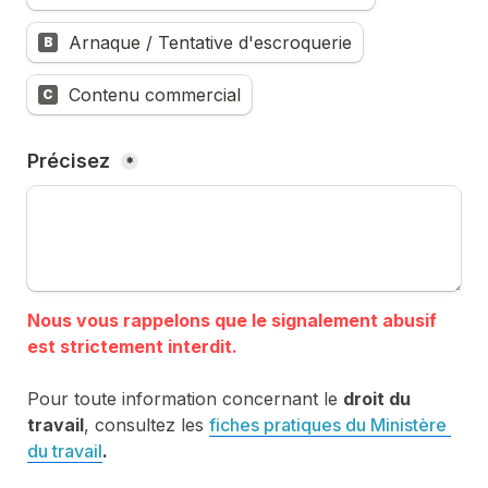
Arnaque / Tentative d'escroquerie
B
Contenu commercial
C
Précisez 
*
Nous vous rappelons que le signalement abusif 
Pour toute information concernant le 
droit du 
travail
, consultez les 
fiches pratiques du Ministère 
du travail