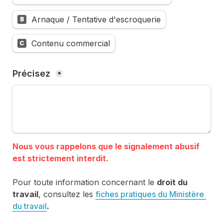
Arnaque / Tentative d'escroquerie
B
Contenu commercial
C
Précisez 
*
Nous vous rappelons que le signalement abusif 
Pour toute information concernant le 
droit du 
travail
, consultez les 
fiches pratiques du Ministère 
du travail