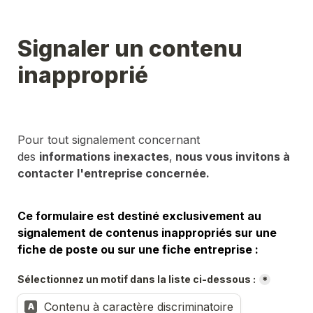
Signaler un contenu 
inapproprié
Pour tout signalement concernant 
des 
informations inexactes
,
 nous vous invitons à 
contacter l'entreprise concernée.
Ce formulaire est destiné exclusivement au 
signalement de contenus inappropriés sur une 
fiche de poste ou sur une fiche entreprise :
Sélectionnez un motif dans la liste ci-dessous :
*
Contenu à caractère discriminatoire
A