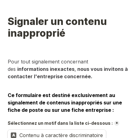
Signaler un contenu 
inapproprié
Pour tout signalement concernant 
des 
informations inexactes
,
 nous vous invitons à 
contacter l'entreprise concernée.
Ce formulaire est destiné exclusivement au 
signalement de contenus inappropriés sur une 
fiche de poste ou sur une fiche entreprise :
Sélectionnez un motif dans la liste ci-dessous :
*
Contenu à caractère discriminatoire
A