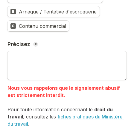
Arnaque / Tentative d'escroquerie
B
Contenu commercial
C
Précisez 
*
Nous vous rappelons que le signalement abusif 
Pour toute information concernant le 
droit du 
travail
, consultez les 
fiches pratiques du Ministère 
du travail