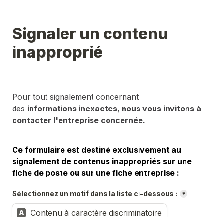
Signaler un contenu 
inapproprié
Pour tout signalement concernant 
des 
informations inexactes
,
 nous vous invitons à 
contacter l'entreprise concernée.
Ce formulaire est destiné exclusivement au 
signalement de contenus inappropriés sur une 
fiche de poste ou sur une fiche entreprise :
Sélectionnez un motif dans la liste ci-dessous :
*
Contenu à caractère discriminatoire
A