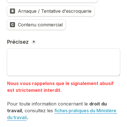
Arnaque / Tentative d'escroquerie
B
Contenu commercial
C
Précisez 
*
Nous vous rappelons que le signalement abusif 
Pour toute information concernant le 
droit du 
travail
, consultez les 
fiches pratiques du Ministère 
du travail