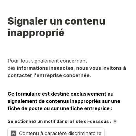
Signaler un contenu 
inapproprié
Pour tout signalement concernant 
des 
informations inexactes
,
 nous vous invitons à 
contacter l'entreprise concernée.
Ce formulaire est destiné exclusivement au 
signalement de contenus inappropriés sur une 
fiche de poste ou sur une fiche entreprise :
Sélectionnez un motif dans la liste ci-dessous :
*
Contenu à caractère discriminatoire
A