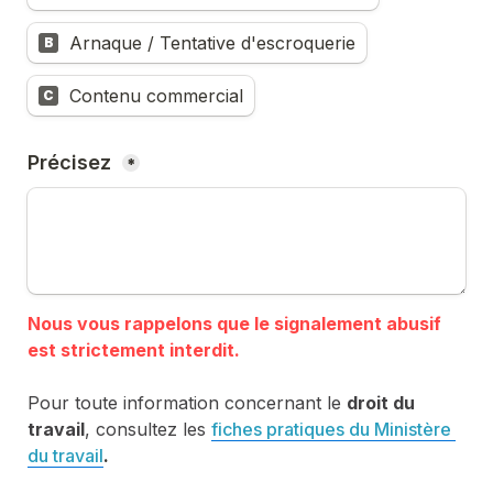
Arnaque / Tentative d'escroquerie
B
Contenu commercial
C
Précisez 
*
Nous vous rappelons que le signalement abusif 
Pour toute information concernant le 
droit du 
travail
, consultez les 
fiches pratiques du Ministère 
du travail