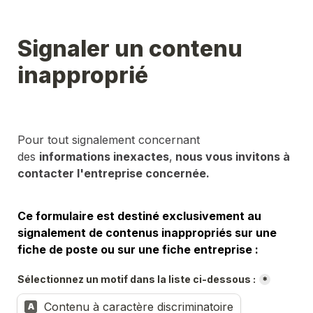
Signaler un contenu 
inapproprié
Pour tout signalement concernant 
des 
informations inexactes
,
 nous vous invitons à 
contacter l'entreprise concernée.
Ce formulaire est destiné exclusivement au 
signalement de contenus inappropriés sur une 
fiche de poste ou sur une fiche entreprise :
Sélectionnez un motif dans la liste ci-dessous :
*
Contenu à caractère discriminatoire
A