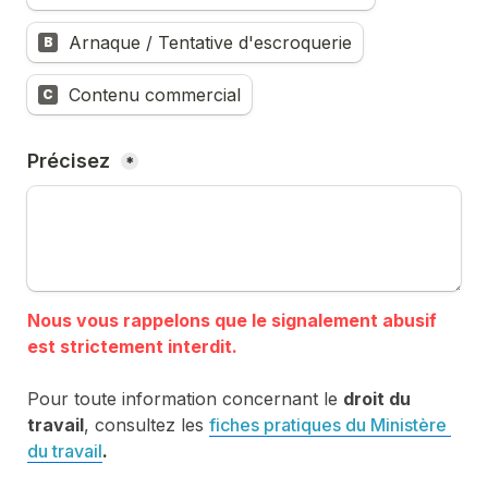
Arnaque / Tentative d'escroquerie
B
Contenu commercial
C
Précisez 
*
Nous vous rappelons que le signalement abusif 
Pour toute information concernant le 
droit du 
travail
, consultez les 
fiches pratiques du Ministère 
du travail