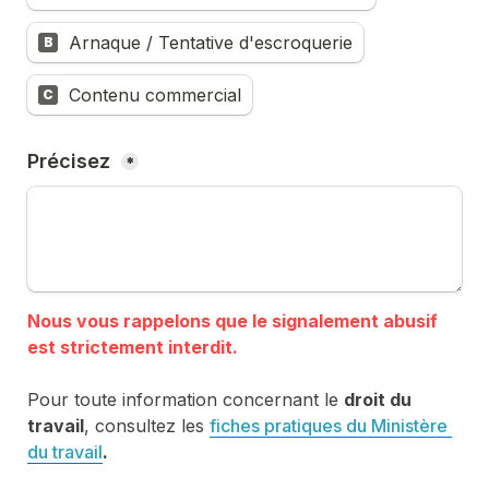
Arnaque / Tentative d'escroquerie
B
Contenu commercial
C
Précisez 
*
Nous vous rappelons que le signalement abusif 
Pour toute information concernant le 
droit du 
travail
, consultez les 
fiches pratiques du Ministère 
du travail