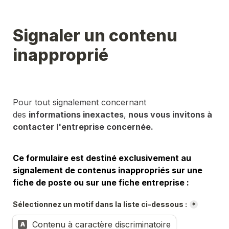
Signaler un contenu 
inapproprié
Pour tout signalement concernant 
des 
informations inexactes
,
 nous vous invitons à 
contacter l'entreprise concernée.
Ce formulaire est destiné exclusivement au 
signalement de contenus inappropriés sur une 
fiche de poste ou sur une fiche entreprise :
Sélectionnez un motif dans la liste ci-dessous :
*
Contenu à caractère discriminatoire
A