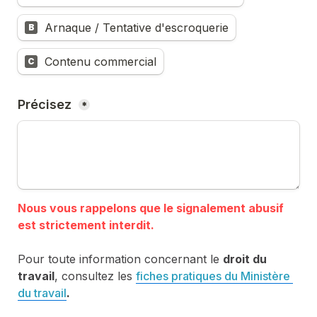
Arnaque / Tentative d'escroquerie
B
Contenu commercial
C
Précisez 
*
Nous vous rappelons que le signalement abusif 
Pour toute information concernant le 
droit du 
travail
, consultez les 
fiches pratiques du Ministère 
du travail