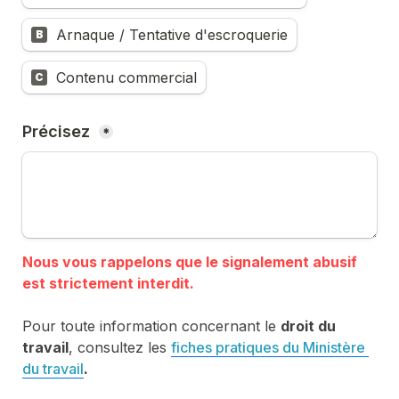
Arnaque / Tentative d'escroquerie
B
Contenu commercial
C
Précisez 
*
Nous vous rappelons que le signalement abusif 
Pour toute information concernant le 
droit du 
travail
, consultez les 
fiches pratiques du Ministère 
du travail