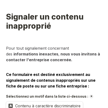
Signaler un contenu 
inapproprié
Pour tout signalement concernant 
des 
informations inexactes
,
 nous vous invitons à 
contacter l'entreprise concernée.
Ce formulaire est destiné exclusivement au 
signalement de contenus inappropriés sur une 
fiche de poste ou sur une fiche entreprise :
Sélectionnez un motif dans la liste ci-dessous :
*
Contenu à caractère discriminatoire
A