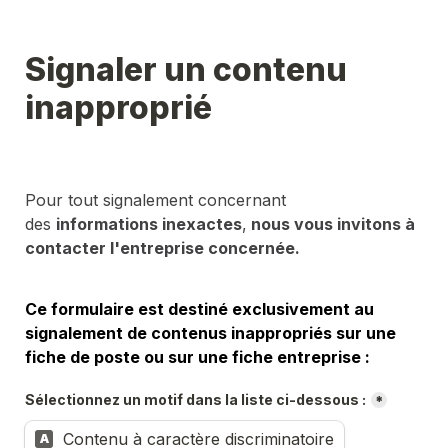
Signaler un contenu 
inapproprié
Pour tout signalement concernant 
des 
informations inexactes
,
 nous vous invitons à 
contacter l'entreprise concernée.
Ce formulaire est destiné exclusivement au 
signalement de contenus inappropriés sur une 
fiche de poste ou sur une fiche entreprise :
Sélectionnez un motif dans la liste ci-dessous :
*
Contenu à caractère discriminatoire
A