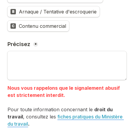
Arnaque / Tentative d'escroquerie
B
Contenu commercial
C
Précisez 
*
Nous vous rappelons que le signalement abusif 
Pour toute information concernant le 
droit du 
travail
, consultez les 
fiches pratiques du Ministère 
du travail