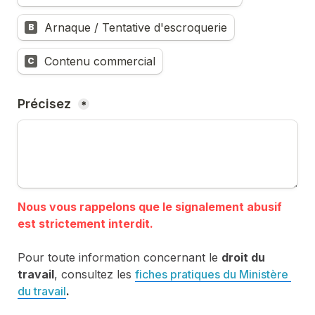
Arnaque / Tentative d'escroquerie
B
Contenu commercial
C
Précisez 
*
Nous vous rappelons que le signalement abusif 
Pour toute information concernant le 
droit du 
travail
, consultez les 
fiches pratiques du Ministère 
du travail