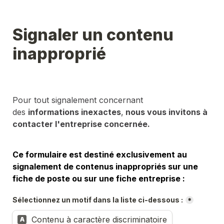
Signaler un contenu 
inapproprié
Pour tout signalement concernant 
des 
informations inexactes
,
 nous vous invitons à 
contacter l'entreprise concernée.
Ce formulaire est destiné exclusivement au 
signalement de contenus inappropriés sur une 
fiche de poste ou sur une fiche entreprise :
Sélectionnez un motif dans la liste ci-dessous :
*
Contenu à caractère discriminatoire
A