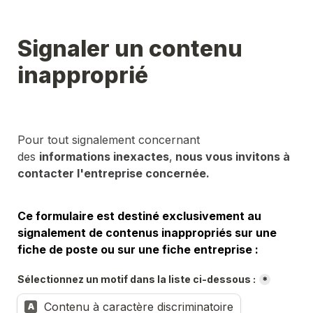
Signaler un contenu 
inapproprié
Pour tout signalement concernant 
des 
informations inexactes
,
 nous vous invitons à 
contacter l'entreprise concernée.
Ce formulaire est destiné exclusivement au 
signalement de contenus inappropriés sur une 
fiche de poste ou sur une fiche entreprise :
Sélectionnez un motif dans la liste ci-dessous :
*
Contenu à caractère discriminatoire
A