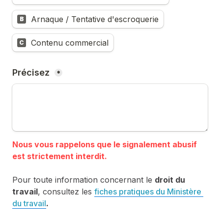
Arnaque / Tentative d'escroquerie
B
Contenu commercial
C
Précisez 
*
Nous vous rappelons que le signalement abusif 
Pour toute information concernant le 
droit du 
travail
, consultez les 
fiches pratiques du Ministère 
du travail