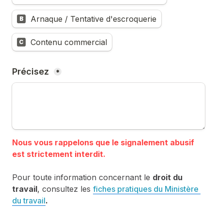
Arnaque / Tentative d'escroquerie
B
Contenu commercial
C
Précisez 
*
Nous vous rappelons que le signalement abusif 
Pour toute information concernant le 
droit du 
travail
, consultez les 
fiches pratiques du Ministère 
du travail