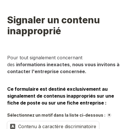
Signaler un contenu 
inapproprié
Pour tout signalement concernant 
des 
informations inexactes
,
 nous vous invitons à 
contacter l'entreprise concernée.
Ce formulaire est destiné exclusivement au 
signalement de contenus inappropriés sur une 
fiche de poste ou sur une fiche entreprise :
Sélectionnez un motif dans la liste ci-dessous :
*
Contenu à caractère discriminatoire
A