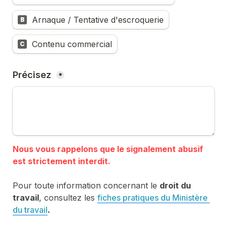
Arnaque / Tentative d'escroquerie
B
Contenu commercial
C
Précisez 
*
Nous vous rappelons que le signalement abusif 
Pour toute information concernant le 
droit du 
travail
, consultez les 
fiches pratiques du Ministère 
du travail