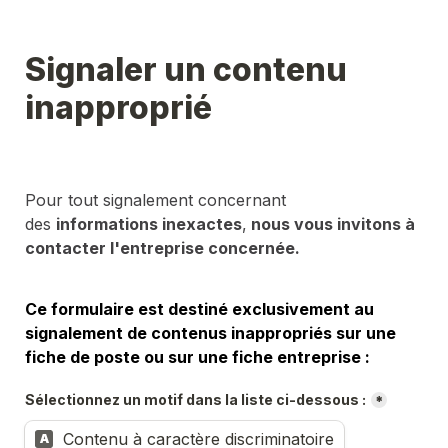
Signaler un contenu 
inapproprié
Pour tout signalement concernant 
des 
informations inexactes
,
 nous vous invitons à 
contacter l'entreprise concernée.
Ce formulaire est destiné exclusivement au 
signalement de contenus inappropriés sur une 
fiche de poste ou sur une fiche entreprise :
Sélectionnez un motif dans la liste ci-dessous :
*
Contenu à caractère discriminatoire
A