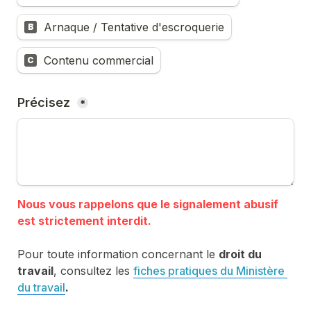
Arnaque / Tentative d'escroquerie
B
Contenu commercial
C
Précisez 
*
Nous vous rappelons que le signalement abusif 
Pour toute information concernant le 
droit du 
travail
, consultez les 
fiches pratiques du Ministère 
du travail