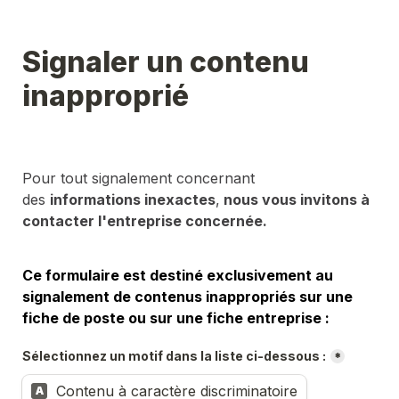
Signaler un contenu 
inapproprié
Pour tout signalement concernant 
des 
informations inexactes
,
 nous vous invitons à 
contacter l'entreprise concernée.
Ce formulaire est destiné exclusivement au 
signalement de contenus inappropriés sur une 
fiche de poste ou sur une fiche entreprise :
Sélectionnez un motif dans la liste ci-dessous :
*
Contenu à caractère discriminatoire
A