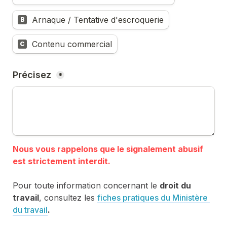
Arnaque / Tentative d'escroquerie
B
Contenu commercial
C
Précisez 
*
Nous vous rappelons que le signalement abusif 
Pour toute information concernant le 
droit du 
travail
, consultez les 
fiches pratiques du Ministère 
du travail