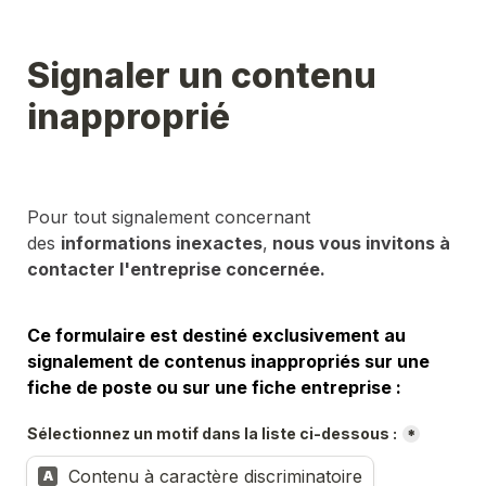
Signaler un contenu 
inapproprié
Pour tout signalement concernant 
des 
informations inexactes
,
 nous vous invitons à 
contacter l'entreprise concernée.
Ce formulaire est destiné exclusivement au 
signalement de contenus inappropriés sur une 
fiche de poste ou sur une fiche entreprise :
Sélectionnez un motif dans la liste ci-dessous :
*
Contenu à caractère discriminatoire
A