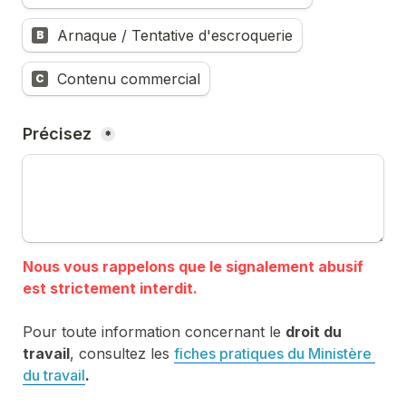
Arnaque / Tentative d'escroquerie
B
Contenu commercial
C
Précisez 
*
Nous vous rappelons que le signalement abusif 
Pour toute information concernant le 
droit du 
travail
, consultez les 
fiches pratiques du Ministère 
du travail