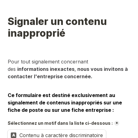
Signaler un contenu 
inapproprié
Pour tout signalement concernant 
des 
informations inexactes
,
 nous vous invitons à 
contacter l'entreprise concernée.
Ce formulaire est destiné exclusivement au 
signalement de contenus inappropriés sur une 
fiche de poste ou sur une fiche entreprise :
Sélectionnez un motif dans la liste ci-dessous :
*
Contenu à caractère discriminatoire
A