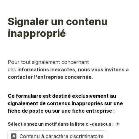
Signaler un contenu 
inapproprié
Pour tout signalement concernant 
des 
informations inexactes
,
 nous vous invitons à 
contacter l'entreprise concernée.
Ce formulaire est destiné exclusivement au 
signalement de contenus inappropriés sur une 
fiche de poste ou sur une fiche entreprise :
Sélectionnez un motif dans la liste ci-dessous :
*
Contenu à caractère discriminatoire
A