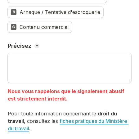
Arnaque / Tentative d'escroquerie
B
Contenu commercial
C
Précisez 
*
Nous vous rappelons que le signalement abusif 
Pour toute information concernant le 
droit du 
travail
, consultez les 
fiches pratiques du Ministère 
du travail