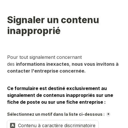
Signaler un contenu 
inapproprié
Pour tout signalement concernant 
des 
informations inexactes
,
 nous vous invitons à 
contacter l'entreprise concernée.
Ce formulaire est destiné exclusivement au 
signalement de contenus inappropriés sur une 
fiche de poste ou sur une fiche entreprise :
Sélectionnez un motif dans la liste ci-dessous :
*
Contenu à caractère discriminatoire
A