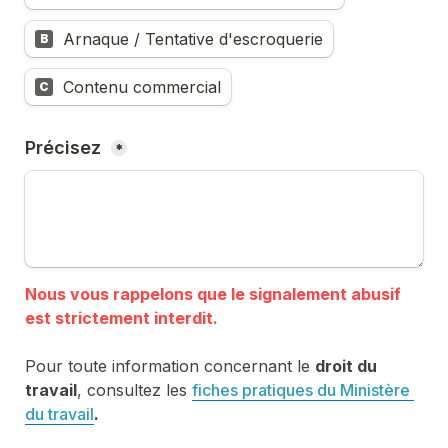
Arnaque / Tentative d'escroquerie
B
Contenu commercial
C
Précisez 
*
Nous vous rappelons que le signalement abusif 
Pour toute information concernant le 
droit du 
travail
, consultez les 
fiches pratiques du Ministère 
du travail