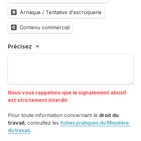
Arnaque / Tentative d'escroquerie
B
Contenu commercial
C
Précisez 
*
Nous vous rappelons que le signalement abusif 
Pour toute information concernant le 
droit du 
travail
, consultez les 
fiches pratiques du Ministère 
du travail