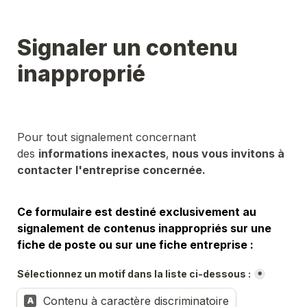
Signaler un contenu 
inapproprié
Pour tout signalement concernant 
des 
informations inexactes
,
 nous vous invitons à 
contacter l'entreprise concernée.
Ce formulaire est destiné exclusivement au 
signalement de contenus inappropriés sur une 
fiche de poste ou sur une fiche entreprise :
Sélectionnez un motif dans la liste ci-dessous :
*
Contenu à caractère discriminatoire
A