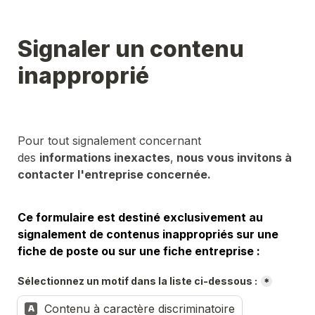
Signaler un contenu 
inapproprié
Pour tout signalement concernant 
des 
informations inexactes
,
 nous vous invitons à 
contacter l'entreprise concernée.
Ce formulaire est destiné exclusivement au 
signalement de contenus inappropriés sur une 
fiche de poste ou sur une fiche entreprise :
Sélectionnez un motif dans la liste ci-dessous :
*
Contenu à caractère discriminatoire
A