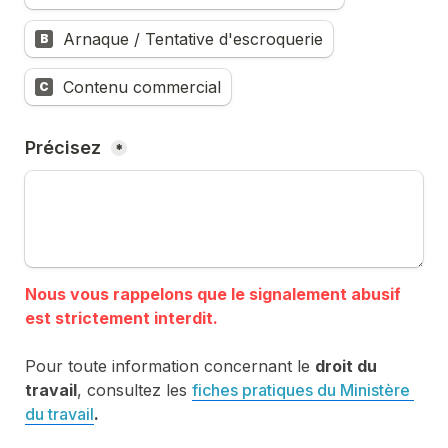
Arnaque / Tentative d'escroquerie
B
Contenu commercial
C
Précisez 
*
Nous vous rappelons que le signalement abusif 
Pour toute information concernant le 
droit du 
travail
, consultez les 
fiches pratiques du Ministère 
du travail