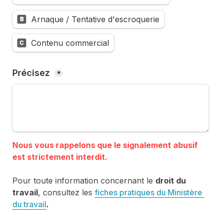
Arnaque / Tentative d'escroquerie
B
Contenu commercial
C
Précisez 
*
Nous vous rappelons que le signalement abusif 
Pour toute information concernant le 
droit du 
travail
, consultez les 
fiches pratiques du Ministère 
du travail