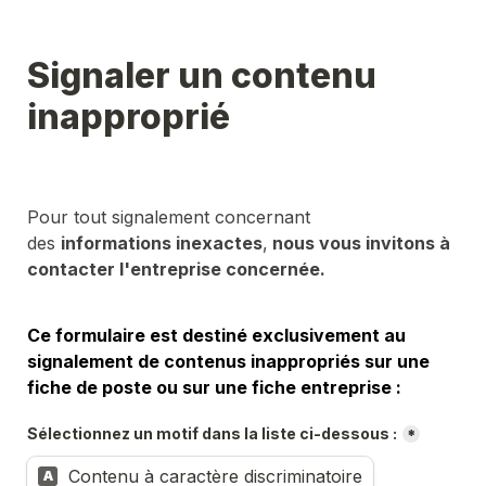
Signaler un contenu 
inapproprié
Pour tout signalement concernant 
des 
informations inexactes
,
 nous vous invitons à 
contacter l'entreprise concernée.
Ce formulaire est destiné exclusivement au 
signalement de contenus inappropriés sur une 
fiche de poste ou sur une fiche entreprise :
Sélectionnez un motif dans la liste ci-dessous :
*
Contenu à caractère discriminatoire
A