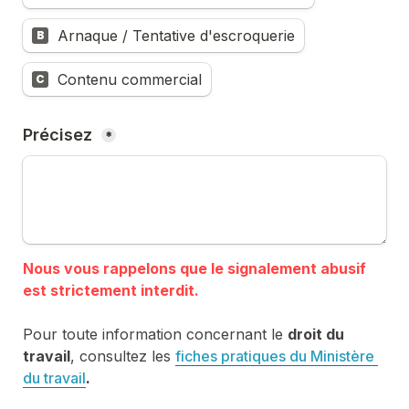
Arnaque / Tentative d'escroquerie
B
Contenu commercial
C
Précisez 
*
Nous vous rappelons que le signalement abusif 
Pour toute information concernant le 
droit du 
travail
, consultez les 
fiches pratiques du Ministère 
du travail