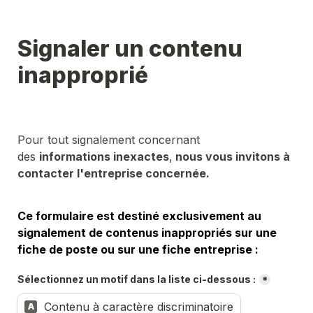
Signaler un contenu 
inapproprié
Pour tout signalement concernant 
des 
informations inexactes
,
 nous vous invitons à 
contacter l'entreprise concernée.
Ce formulaire est destiné exclusivement au 
signalement de contenus inappropriés sur une 
fiche de poste ou sur une fiche entreprise :
Sélectionnez un motif dans la liste ci-dessous :
*
Contenu à caractère discriminatoire
A