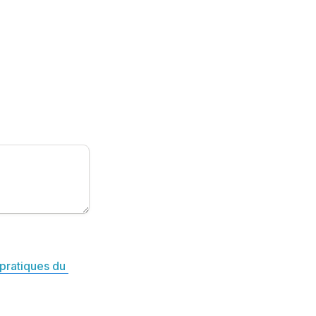
pratiques du 