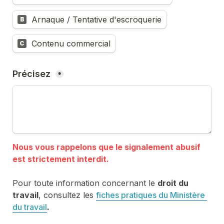
Arnaque / Tentative d'escroquerie
B
Contenu commercial
C
Précisez 
*
Nous vous rappelons que le signalement abusif 
Pour toute information concernant le 
droit du 
travail
, consultez les 
fiches pratiques du Ministère 
du travail