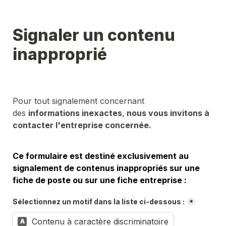
Signaler un contenu 
inapproprié
Pour tout signalement concernant 
des 
informations inexactes
,
 nous vous invitons à 
contacter l'entreprise concernée.
Ce formulaire est destiné exclusivement au 
signalement de contenus inappropriés sur une 
fiche de poste ou sur une fiche entreprise :
Sélectionnez un motif dans la liste ci-dessous :
*
Contenu à caractère discriminatoire
A