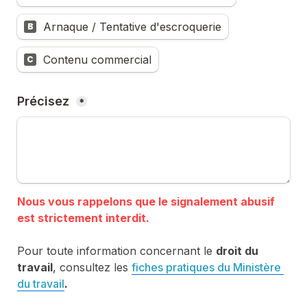
Arnaque / Tentative d'escroquerie
B
Contenu commercial
C
Précisez 
*
Nous vous rappelons que le signalement abusif 
Pour toute information concernant le 
droit du 
travail
, consultez les 
fiches pratiques du Ministère 
du travail