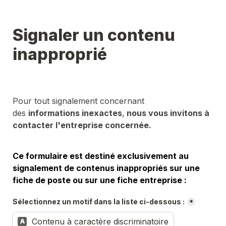
Signaler un contenu 
inapproprié
Pour tout signalement concernant 
des 
informations inexactes
,
 nous vous invitons à 
contacter l'entreprise concernée.
Ce formulaire est destiné exclusivement au 
signalement de contenus inappropriés sur une 
fiche de poste ou sur une fiche entreprise :
Sélectionnez un motif dans la liste ci-dessous :
*
Contenu à caractère discriminatoire
A