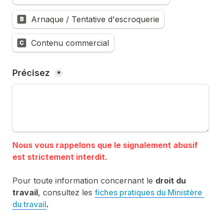
Arnaque / Tentative d'escroquerie
B
Contenu commercial
C
Précisez 
*
Nous vous rappelons que le signalement abusif 
Pour toute information concernant le 
droit du 
travail
, consultez les 
fiches pratiques du Ministère 
du travail