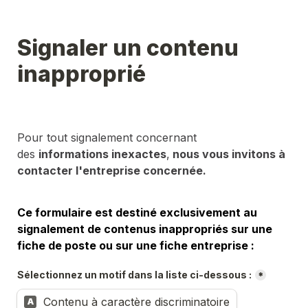
Signaler un contenu 
inapproprié
Pour tout signalement concernant 
des 
informations inexactes
,
 nous vous invitons à 
contacter l'entreprise concernée.
Ce formulaire est destiné exclusivement au 
signalement de contenus inappropriés sur une 
fiche de poste ou sur une fiche entreprise :
Sélectionnez un motif dans la liste ci-dessous :
*
Contenu à caractère discriminatoire
A