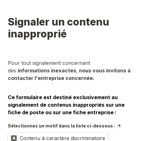
Signaler un contenu 
inapproprié
Pour tout signalement concernant 
des 
informations inexactes
,
 nous vous invitons à 
contacter l'entreprise concernée.
Ce formulaire est destiné exclusivement au 
signalement de contenus inappropriés sur une 
fiche de poste ou sur une fiche entreprise :
Sélectionnez un motif dans la liste ci-dessous :
*
Contenu à caractère discriminatoire
A