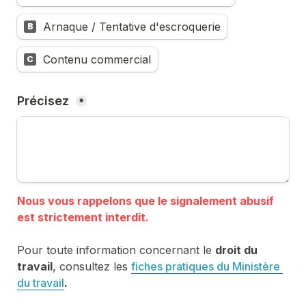
Arnaque / Tentative d'escroquerie
B
Contenu commercial
C
Précisez 
*
Nous vous rappelons que le signalement abusif 
Pour toute information concernant le 
droit du 
travail
, consultez les 
fiches pratiques du Ministère 
du travail