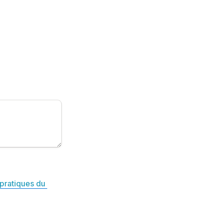
pratiques du 