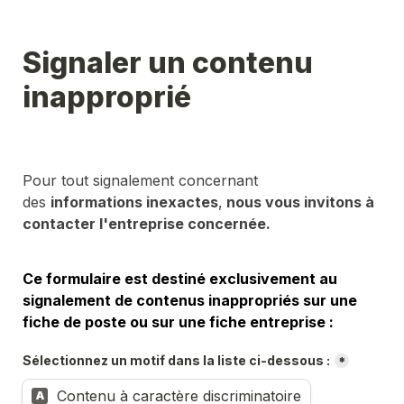
Signaler un contenu 
inapproprié
Pour tout signalement concernant 
des 
informations inexactes
,
 nous vous invitons à 
contacter l'entreprise concernée.
Ce formulaire est destiné exclusivement au 
signalement de contenus inappropriés sur une 
fiche de poste ou sur une fiche entreprise :
Sélectionnez un motif dans la liste ci-dessous :
*
Contenu à caractère discriminatoire
A