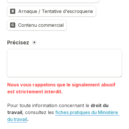
Arnaque / Tentative d'escroquerie
B
Contenu commercial
C
Précisez 
*
Nous vous rappelons que le signalement abusif 
Pour toute information concernant le 
droit du 
travail
, consultez les 
fiches pratiques du Ministère 
du travail