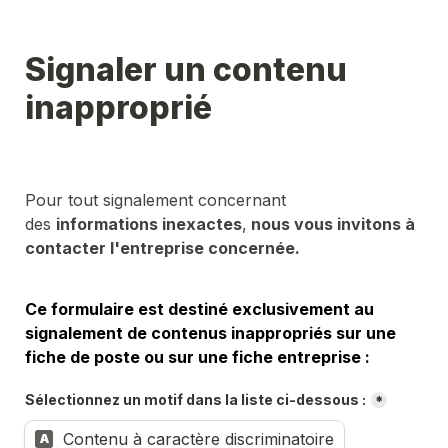
Signaler un contenu 
inapproprié
Pour tout signalement concernant 
des 
informations inexactes
,
 nous vous invitons à 
contacter l'entreprise concernée.
Ce formulaire est destiné exclusivement au 
signalement de contenus inappropriés sur une 
fiche de poste ou sur une fiche entreprise :
Sélectionnez un motif dans la liste ci-dessous :
*
Contenu à caractère discriminatoire
A