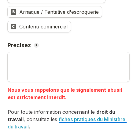
Arnaque / Tentative d'escroquerie
B
Contenu commercial
C
Précisez 
*
Nous vous rappelons que le signalement abusif 
Pour toute information concernant le 
droit du 
travail
, consultez les 
fiches pratiques du Ministère 
du travail