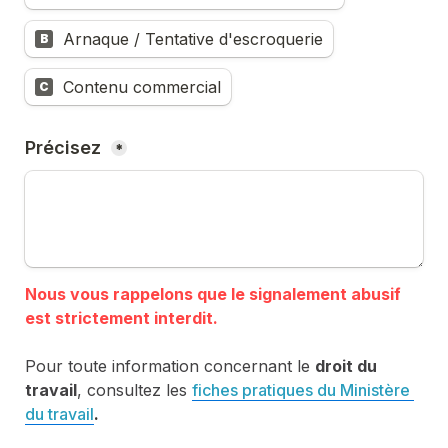
Arnaque / Tentative d'escroquerie
B
Contenu commercial
C
Précisez 
*
Nous vous rappelons que le signalement abusif 
Pour toute information concernant le 
droit du 
travail
, consultez les 
fiches pratiques du Ministère 
du travail