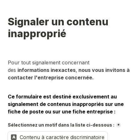
Signaler un contenu 
inapproprié
Pour tout signalement concernant 
des 
informations inexactes
,
 nous vous invitons à 
contacter l'entreprise concernée.
Ce formulaire est destiné exclusivement au 
signalement de contenus inappropriés sur une 
fiche de poste ou sur une fiche entreprise :
Sélectionnez un motif dans la liste ci-dessous :
*
Contenu à caractère discriminatoire
A